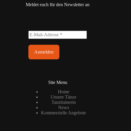
Meldet euch für den Newsletter an
Site Menu
Home
Unsere Tänze
Tanztrainerin
News
Kommerzielle Angebote