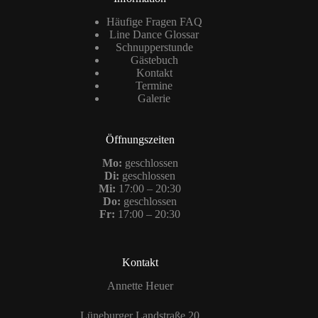
Häufige Fragen FAQ
Line Dance Glossar
Schnupperstunde
Gästebuch
Kontakt
Termine
Galerie
Öffnungszeiten
Mo:
geschlossen
Di:
geschlossen
Mi:
17:00 – 20:30
Do:
geschlossen
Fr:
17:00 – 20:30
Kontakt
Annette Heuer
Lüneburger Landstraße 20