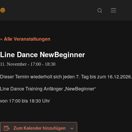
Zum
Inhalt
springen
« Alle Veranstaltungen
Line Dance NewBeginner
11. November - 17:00
-
18:30
Dieser Termin wiederholt sich jeden 7. Tag bis zum 16.12.2026.
Line Dance Training Anfänger „NewBeginner“
von 17:00 bis 18:30 Uhr
Zum Kalender hinzufügen