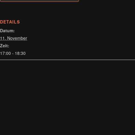
DETAILS
Datum:
11. November
Zeit:
17:00 - 18:30