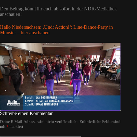
Den Beitrag könnt ihr euch ab sofort in der NDR-Mediathek
anschauen!
Hallo Niedersachsen: ‚Und: Action!‘: Line-Dance-Party in
Munster – hier anschauen
Schreibe einen Kommentar
Deine E-Mail-Adresse wird nicht veröffentlicht.
Erforderliche Felder sind
mit
*
markiert