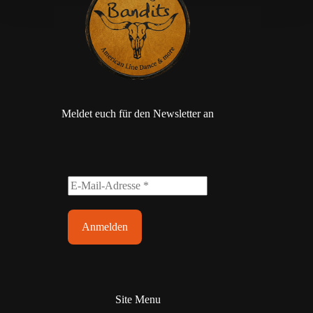
Meldet euch für den Newsletter an
Site Menu